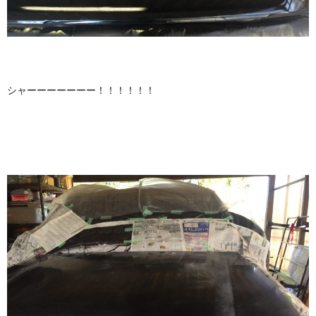
シャーーーーーーー！！！！！！