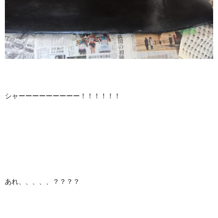
シャーーーーーーーーー！！！！！！
あれ、、、、、？？？？