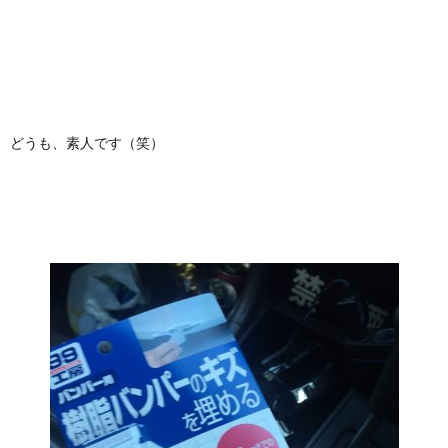
どうも、素人です（笑）