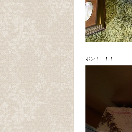
ポン！！！！