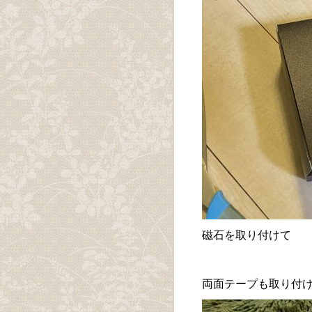
磁石を取り付けて
両面テープも取り付