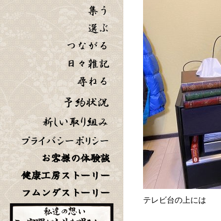
お客様の体験談
健康工房ストーリー
フムンダストーリー
テレビ台の上には