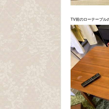
TV前のローテーブル