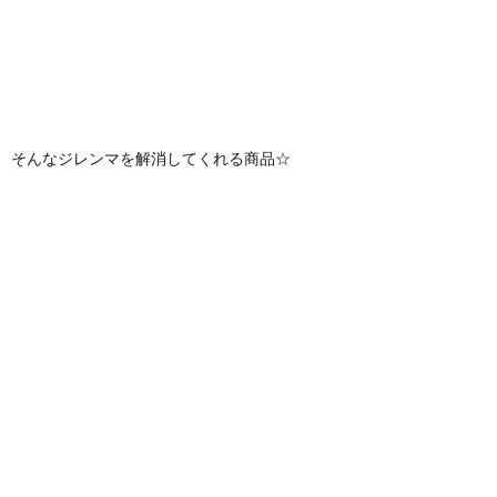
そんなジレンマを解消してくれる商品☆