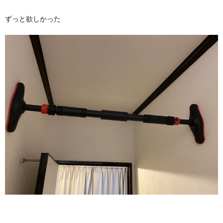
ずっと欲しかった