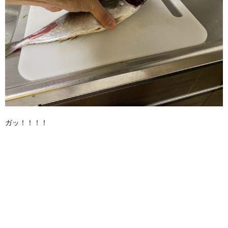
ガッ！！！！