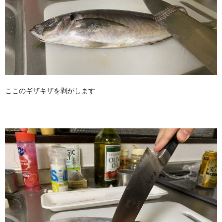
ここのギザキザを剥がします