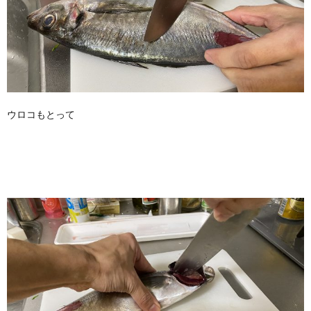
ウロコもとって