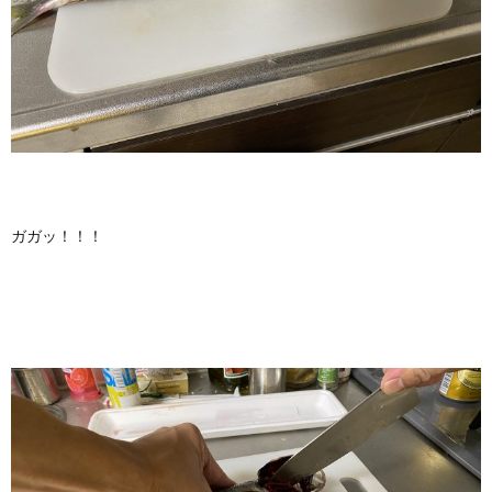
ガガッ！！！