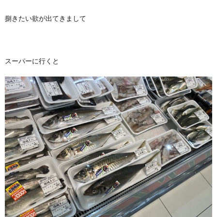
捌きたい欲が出てきまして
スーパーに行くと