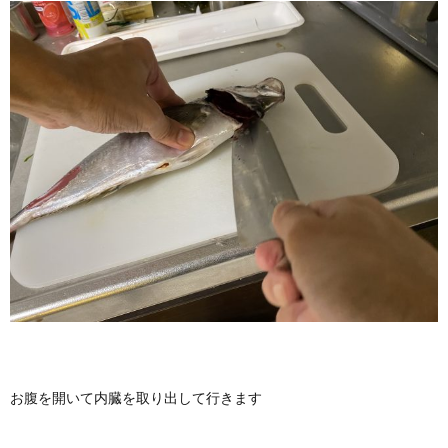
お腹を開いて内臓を取り出して行きます