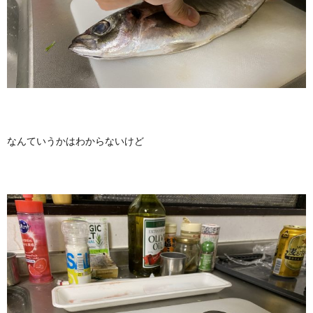
なんていうかはわからないけど