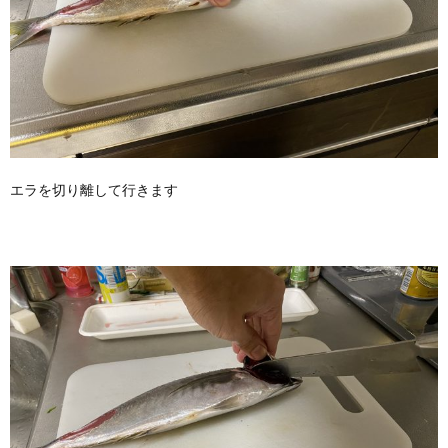
エラを切り離して行きます