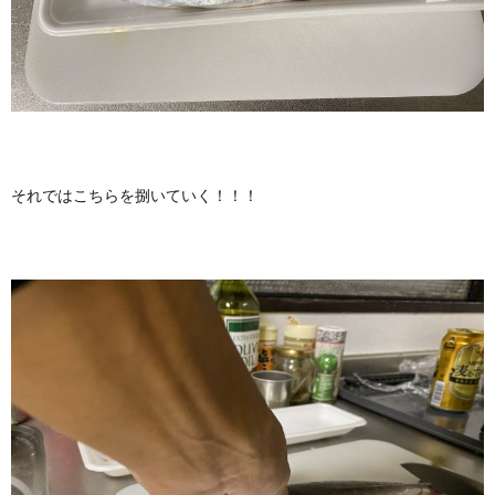
それではこちらを捌いていく！！！