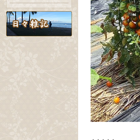
・・・・・