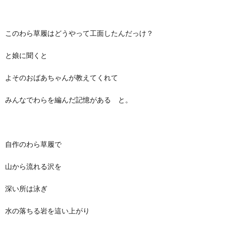
このわら草履はどうやって工面したんだっけ？
と娘に聞くと
よそのおばあちゃんが教えてくれて
みんなでわらを編んだ記憶がある と。
自作のわら草履で
山から流れる沢を
深い所は泳ぎ
水の落ちる岩を這い上がり