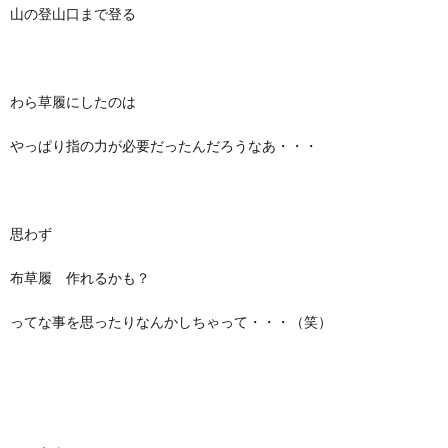
山の登山口まで登る
わら草履にしたのは
やっぱり指の力が必要だったんだろうなあ・・・
思わず
布草履 作れるかも？
ってな事を思ったりなんかしちゃって・・・（笑）