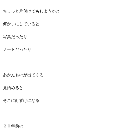
ちょっと片付けでもしようかと
何か手にしていると
写真だったり
ノートだったり
あかんものが出てくる
見始めると
そこに釘ずけになる
２０年前の