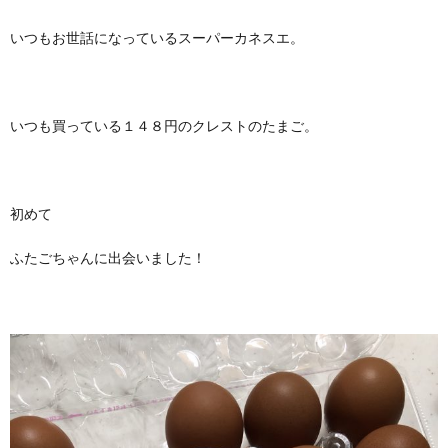
いつもお世話になっているスーパーカネスエ。
いつも買っている１４８円のクレストのたまご。
初めて
ふたごちゃんに出会いました！