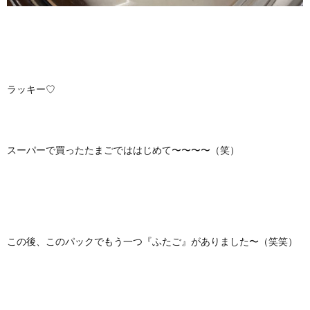
ラッキー♡
スーパーで買ったたまごでははじめて〜〜〜〜（笑）
この後、このパックでもう一つ『ふたご』がありました〜（笑笑）