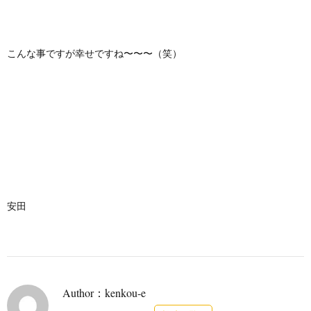
こんな事ですが幸せですね〜〜〜（笑）
安田
Author：kenkou-e