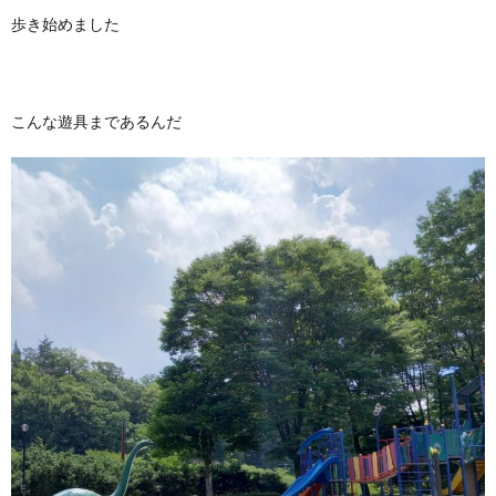
歩き始めました
こんな遊具まであるんだ