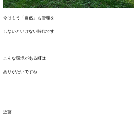
今はもう「自然」も管理を
しないといけない時代です
こんな環境がある町は
ありがたいですね
近藤