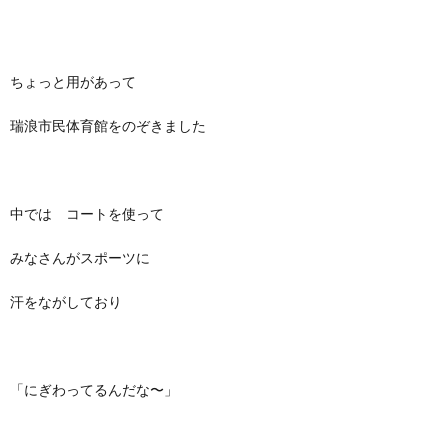
ちょっと用があって
瑞浪市民体育館をのぞきました
中では コートを使って
みなさんがスポーツに
汗をながしており
「にぎわってるんだな〜」