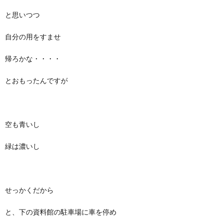
と思いつつ
自分の用をすませ
帰ろかな・・・・
とおもったんですが
空も青いし
緑は濃いし
せっかくだから
と、下の資料館の駐車場に車を停め