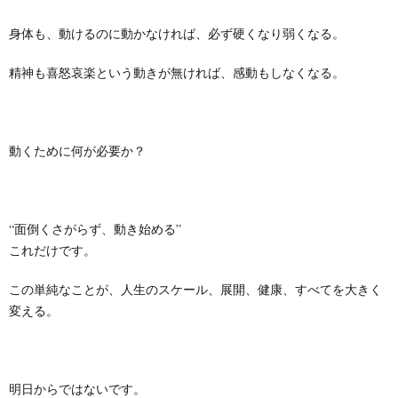
身体も、動けるのに動かなければ、必ず硬くなり弱くなる。
精神も喜怒哀楽という動きが無ければ、感動もしなくなる。
動くために何が必要か？
“面倒くさがらず、動き始める”
これだけです。
この単純なことが、人生のスケール、展開、健康、すべてを大きく
変える。
明日からではないです。