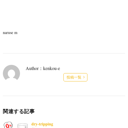
naruse m
Author：kenkou-e
投稿一覧
関連する記事
dry-tripping