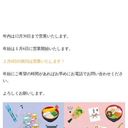
年内は12月30日まで営業いたします。
年始は１月6日に営業開始いたします。
１月8日の祝日は営業いたします！
年始にご希望の時間があればお早めにお電話でお問い合わせくださ
い。
よろしくお願いします。