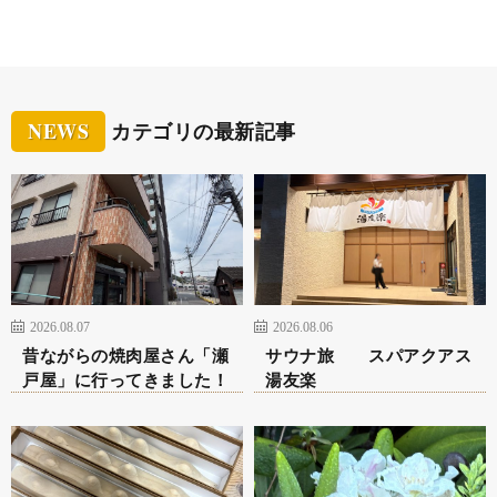
NEWS
カテゴリの最新記事
2026.08.07
2026.08.06
昔ながらの焼肉屋さん「瀬
サウナ旅 スパアクアス
戸屋」に行ってきました！
湯友楽