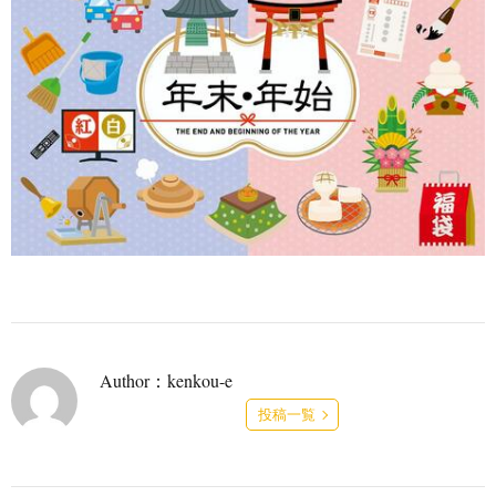
Author：kenkou-e
投稿一覧