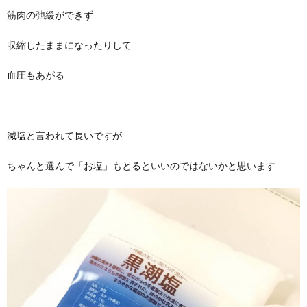
筋肉の弛緩ができず
収縮したままになったりして
血圧もあがる
減塩と言われて長いですが
ちゃんと選んで「お塩」もとるといいのではないかと思います