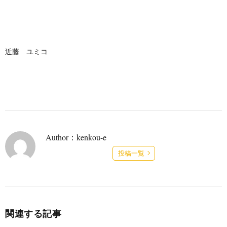
近藤 ユミコ
Author：kenkou-e
投稿一覧
関連する記事