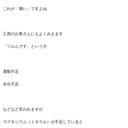
これが「痛い」ですよね
工房のお客さんにもよくみえます
「ツルんです」という方
運動不足
水分不足
などなど言われますが
マグネシウム（ミネラル）が不足していると