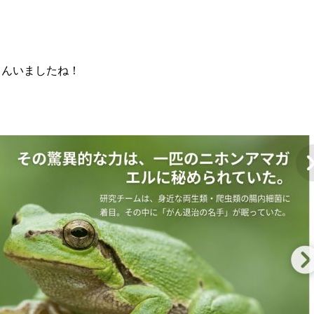
さんいましたね！