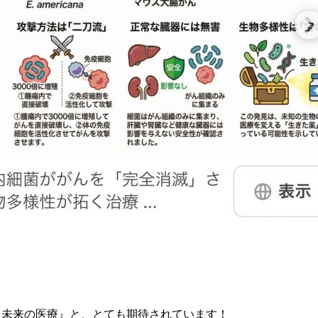
る未来の医療』と、とても期待されています！