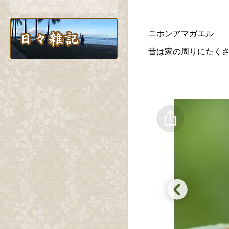
ニホンアマガエル
昔は家の周りにたく