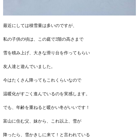
最近にしては積雪量は多いのですが、
私の子供の頃は、この庭で2階の高さまで
雪を積み上げ、大きな滑り台を作ってもらい
友人達と遊んでいました。
今はたくさん降ってもこれくらいなので
温暖化がすごく進んでいるのを実感します。
でも、年齢を重ねると暖かい冬がいいです！
富山に住む父、妹から、これ以上、雪が
降ったら、雪かきしに来て！と言われている