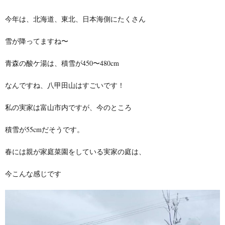
今年は、北海道、東北、日本海側にたくさん
雪が降ってますね〜
青森の酸ケ湯は、積雪が450〜480cm
なんですね、八甲田山はすごいです！
私の実家は富山市内ですが、今のところ
積雪が55cmだそうです。
春には親が家庭菜園をしている実家の庭は、
今こんな感じです