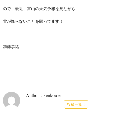
ので、最近、富山の天気予報を見ながら
雪が降らないことを願ってます！
加藤享祐
Author：kenkou-e
投稿一覧