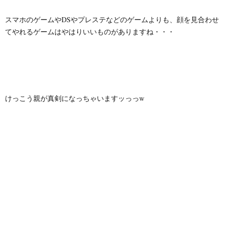
スマホのゲームやDSやプレステなどのゲームよりも、顔を見合わせ
てやれるゲームはやはりいいものがありますね・・・
けっこう親が真剣になっちゃいますッっっw