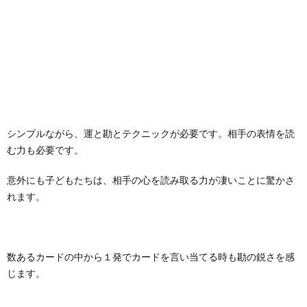
シンプルながら、運と勘とテクニックが必要です。相手の表情を読
む力も必要です。
意外にも子どもたちは、相手の心を読み取る力が凄いことに驚かさ
れます。
数あるカードの中から１発でカードを言い当てる時も勘の鋭さを感
じます。