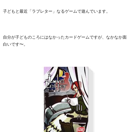
子どもと最近「ラブレター」なるゲームで遊んでいます。
自分が子どものころにはなかったカードゲームですが、なかなか面
白いです〜。