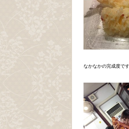
なかなかの完成度で