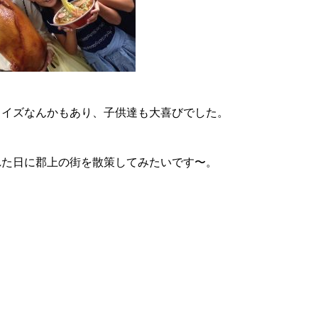
クイズなんかもあり、子供達も大喜びでした。
れた日に郡上の街を散策してみたいです〜。