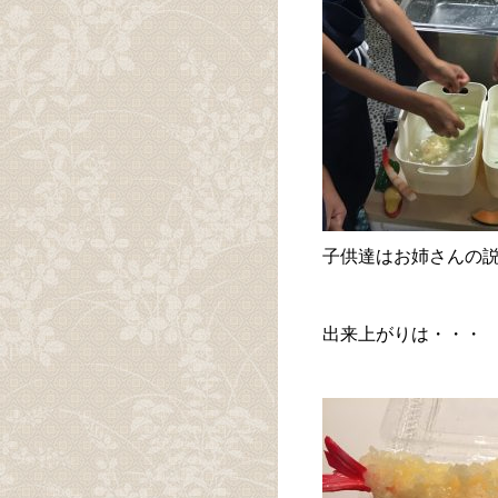
子供達はお姉さんの
出来上がりは・・・