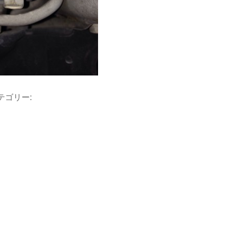
カテゴリー: